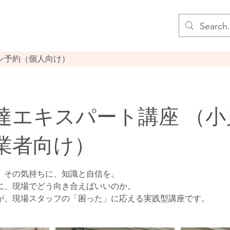
ン予約（個人向け）
達エキスパート講座 ​（
業者向け）
」その気持ちに、知識と自信を。
”に、現場でどう向き合えばいいのか。
が、現場スタッフの「困った」に応える実践型講座です。