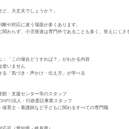
けど、大丈夫でしょうか？」
判断や対応に迷う場面が多くあります。
に関わらず、小児発達は専門外であることも多く、答えにくさ
ぶ：「この場合どうすれば？」がわかる内容
は使いません
せる「気づき・声かけ・伝え方」が学べる
童館・支援センター等のスタッフ
のNPO法人・行政委託事業スタッフ
・保育士・看護師など子どもに関わるすべての専門職
対応可（愛知県・岐阜県）