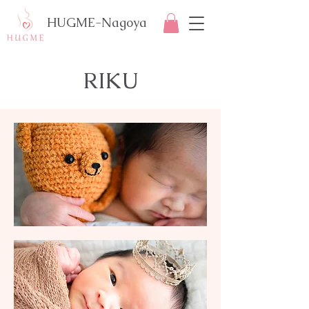
HUGME-Nagoya
RIKU