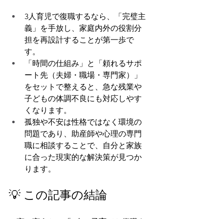
3人育児で復職するなら、「完璧主
義」を手放し、家庭内外の役割分
担を再設計することが第一歩で
す。
「時間の仕組み」と「頼れるサポ
ート先（夫婦・職場・専門家）」
をセットで整えると、急な残業や
子どもの体調不良にも対応しやす
くなります。
孤独や不安は性格ではなく環境の
問題であり、助産師や心理の専門
職に相談することで、自分と家族
に合った現実的な解決策が見つか
ります。
💡 この記事の結論