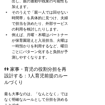
出し、親の通勤や残業の可能性も
加えます。
そのうえで「親一人では回せない
時間帯」を具体的に見つけ、夫婦
で担当を決めたり、外部サービス
の利用を検討したりします。
例えば、月曜・木曜はパートナー
が保育園迎えと入浴担当、火曜は
一時預かりを利用するなど、曜日
ごとにパターン化すると負担が予
測しやすくなります。
👫 家事・育児の役割分担を再
設計する：3人育児前提のルー
ルづくり
最も大事なのは、「なんとなく」では
なく明確なルールとして分担を決める