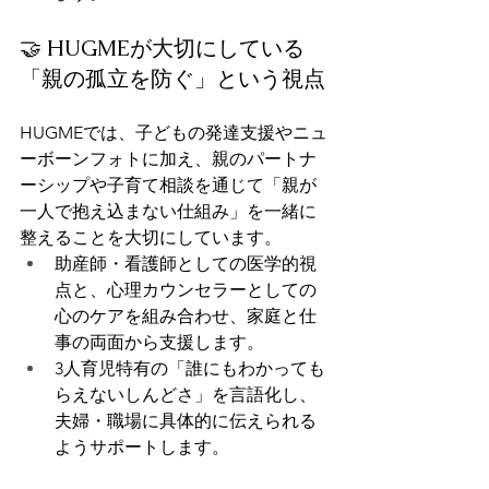
🤝 HUGMEが大切にしている
「親の孤立を防ぐ」という視点
HUGMEでは、子どもの発達支援やニュ
ーボーンフォトに加え、親のパートナ
ーシップや子育て相談を通じて「親が
一人で抱え込まない仕組み」を一緒に
整えることを大切にしています。
助産師・看護師としての医学的視
点と、心理カウンセラーとしての
心のケアを組み合わせ、家庭と仕
事の両面から支援します。
3人育児特有の「誰にもわかっても
らえないしんどさ」を言語化し、
夫婦・職場に具体的に伝えられる
ようサポートします。