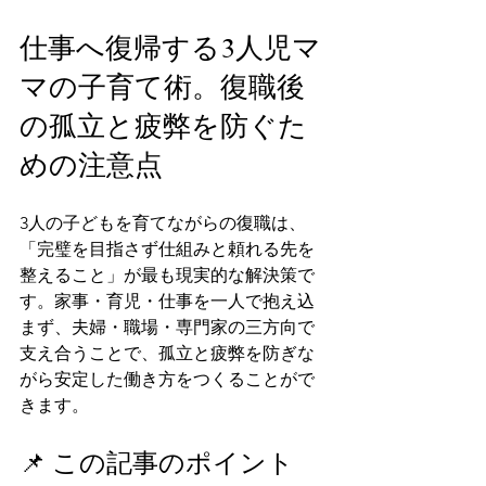
仕事へ復帰する3人児マ
マの子育て術。復職後
の孤立と疲弊を防ぐた
めの注意点
3人の子どもを育てながらの復職は、
「完璧を目指さず仕組みと頼れる先を
整えること」が最も現実的な解決策で
す。家事・育児・仕事を一人で抱え込
まず、夫婦・職場・専門家の三方向で
支え合うことで、孤立と疲弊を防ぎな
がら安定した働き方をつくることがで
きます。
📌 この記事のポイント