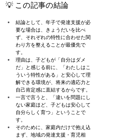
💡 この記事の結論
結論として、年子で発達支援が必
要な場合は、きょうだいを比べ
ず、それぞれの特性に合わせた関
わり方を整えることが最優先で
す。
理由は、子どもが「自分はダメ
だ」と感じる前に、「わたしはこ
ういう特性がある」と安心して理
解できる環境が、将来の適応力と
自己肯定感に直結するからです。
一言で言うと、「違いを問題にし
ない家庭ほど、子どもは安心して
自分らしく育つ」ということで
す。
そのために、家庭内だけで抱え込
まず、地域の発達支援・育児相