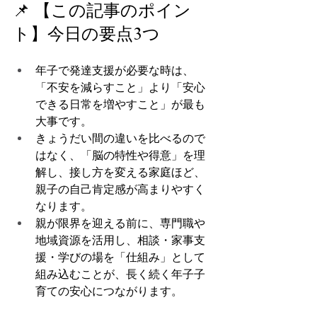
📌 【この記事のポイン
ト】今日の要点3つ
年子で発達支援が必要な時は、
「不安を減らすこと」より「安心
できる日常を増やすこと」が最も
大事です。
きょうだい間の違いを比べるので
はなく、「脳の特性や得意」を理
解し、接し方を変える家庭ほど、
親子の自己肯定感が高まりやすく
なります。
親が限界を迎える前に、専門職や
地域資源を活用し、相談・家事支
援・学びの場を「仕組み」として
組み込むことが、長く続く年子子
育ての安心につながります。