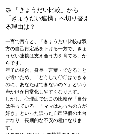
🤝 「きょうだい比較」から
「きょうだい連携」へ切り替え
る理由は？
一言で言うと、「きょうだい比較は双
方の自己肯定感を下げる一方で、きょ
うだい連携は支え合う力を育てる」か
らです。
年子の場合、身長・言葉・できること
が近いため、「どうして〇〇はできる
のに、あなたはできないの？」という
声かけが日常化しやすくなります。
しかし、心理面ではこの比較が「自分
は劣っている」「ママはあっちの方が
好き」といった誤った自己評価の土台
になり、長期的な不安の種になりま
す。