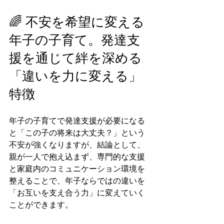
🌈 不安を希望に変える
年子の子育て。発達支
援を通じて絆を深める
「違いを力に変える」
特徴
年子の子育てで発達支援が必要になる
と「この子の将来は大丈夫？」という
不安が強くなりますが、結論として、
親が一人で抱え込まず、専門的な支援
と家庭内のコミュニケーション環境を
整えることで、年子ならではの違いを
「お互いを支え合う力」に変えていく
ことができます。