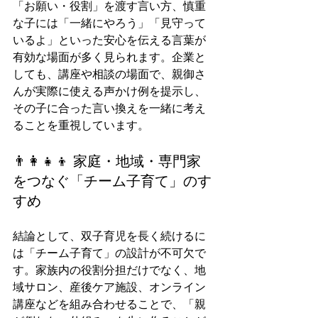
「お願い・役割」を渡す言い方、慎重
な子には「一緒にやろう」「見守って
いるよ」といった安心を伝える言葉が
有効な場面が多く見られます。企業と
しても、講座や相談の場面で、親御さ
んが実際に使える声かけ例を提示し、
その子に合った言い換えを一緒に考え
ることを重視しています。
👨‍👩‍👧‍👦 家庭・地域・専門家
をつなぐ「チーム子育て」のす
すめ
結論として、双子育児を長く続けるに
は「チーム子育て」の設計が不可欠で
す。家族内の役割分担だけでなく、地
域サロン、産後ケア施設、オンライン
講座などを組み合わせることで、「親