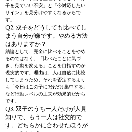
子を見ていい不安」と「今対応したい
サイン」を見分けやすくなるからで
す。
Q2. 双子をどうしても比べてし
まう自分が嫌です。やめる方法
はありますか？
結論として、完全に比べることをやめ
るのではなく、「比べたことに気づ
き、行動を変える」ことを目指すのが
現実的です。理由は、人は自然に比較
してしまうため、それを否定するより
も「今日はこの子に3分だけ集中する」
など行動レベルの工夫が効果的だから
です。
Q3. 双子のうち一人だけが人見
知りで、もう一人は社交的で
す。どちらかに合わせたほうが