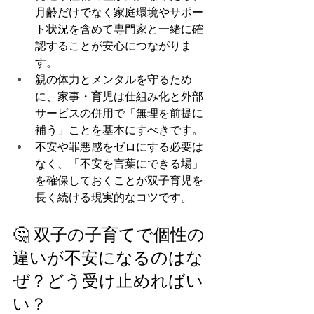
月齢だけでなく家庭環境やサポー
ト状況を含めて専門家と一緒に確
認することが安心につながりま
す。
親の体力とメンタルを守るため
に、家事・育児は仕組み化と外部
サービスの併用で「無理を前提に
補う」ことを基本にすべきです。
不安や罪悪感をゼロにする必要は
なく、「不安を言葉にできる場」
を確保しておくことが双子育児を
長く続ける現実的なコツです。
🤔 双子の子育てで個性の
違いが不安になるのはな
ぜ？どう受け止めればい
い？