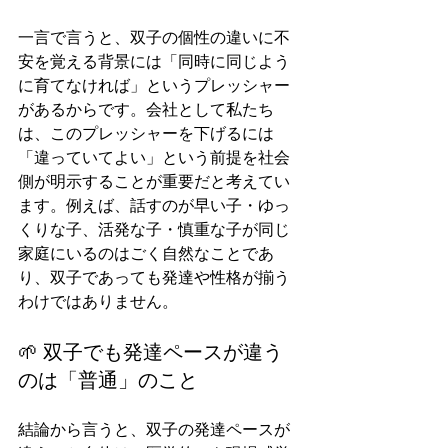
一言で言うと、双子の個性の違いに不
安を覚える背景には「同時に同じよう
に育てなければ」というプレッシャー
があるからです。会社として私たち
は、このプレッシャーを下げるには
「違っていてよい」という前提を社会
側が明示することが重要だと考えてい
ます。例えば、話すのが早い子・ゆっ
くりな子、活発な子・慎重な子が同じ
家庭にいるのはごく自然なことであ
り、双子であっても発達や性格が揃う
わけではありません。
🌱 双子でも発達ペースが違う
のは「普通」のこと
結論から言うと、双子の発達ペースが