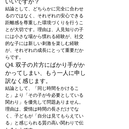
いいですか？
結論として、どちらかに完全に合わせ
るのではなく、それぞれの安心できる
距離感を尊重した環境づくりを行うこ
とが大切です。理由は、人見知りの子
には小さな場から慣れる経験が、社交
的な子には新しい刺激を楽しむ経験
が、それぞれの成長にとって重要だか
らです。
Q4. 双子の片方にばかり手がか
かってしまい、もう一人に申し
訳なく感じます。
結論として、「同じ時間をかけるこ
と」より「その子が今必要としている
関わり」を優先して問題ありません。
理由は、愛情は時間の長さだけでな
く、子どもが「自分は見てもらえてい
る」と感じられる質の高い関わりで伝