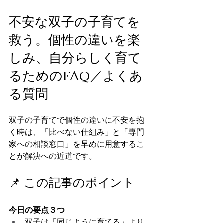
不安な双子の子育てを
救う。個性の違いを楽
しみ、自分らしく育て
るためのFAQ／よくあ
る質問
双子の子育てで個性の違いに不安を抱
く時は、「比べない仕組み」と「専門
家への相談窓口」を早めに用意するこ
とが解決への近道です。
📌 この記事のポイント
今日の要点３つ
双子は「同じように育てる」より