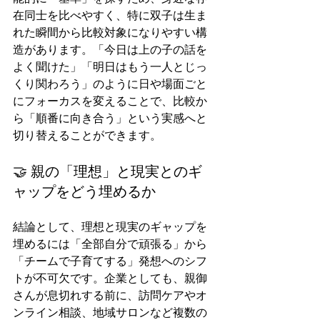
在同士を比べやすく、特に双子は生ま
れた瞬間から比較対象になりやすい構
造があります。「今日は上の子の話を
よく聞けた」「明日はもう一人とじっ
くり関わろう」のように日や場面ごと
にフォーカスを変えることで、比較か
ら「順番に向き合う」という実感へと
切り替えることができます。
🤝 親の「理想」と現実とのギ
ャップをどう埋めるか
結論として、理想と現実のギャップを
埋めるには「全部自分で頑張る」から
「チームで子育てする」発想へのシフ
トが不可欠です。企業としても、親御
さんが息切れする前に、訪問ケアやオ
ンライン相談、地域サロンなど複数の