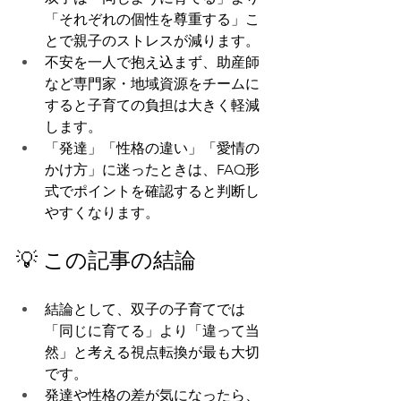
「それぞれの個性を尊重する」こ
とで親子のストレスが減ります。
不安を一人で抱え込まず、助産師
など専門家・地域資源をチームに
すると子育ての負担は大きく軽減
します。
「発達」「性格の違い」「愛情の
かけ方」に迷ったときは、FAQ形
式でポイントを確認すると判断し
やすくなります。
💡 この記事の結論
結論として、双子の子育てでは
「同じに育てる」より「違って当
然」と考える視点転換が最も大切
です。
発達や性格の差が気になったら、