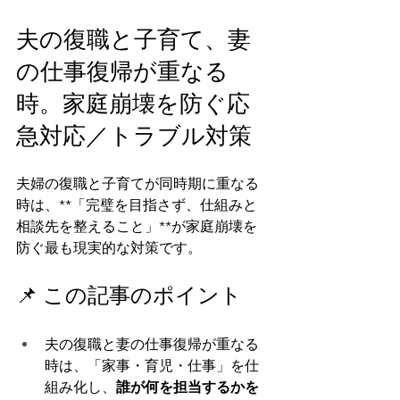
夫の復職と子育て、妻
の仕事復帰が重なる
時。家庭崩壊を防ぐ応
急対応／トラブル対策
夫婦の復職と子育てが同時期に重なる
時は、**「完璧を目指さず、仕組みと
相談先を整えること」**が家庭崩壊を
防ぐ最も現実的な対策です。
📌 この記事のポイント
夫の復職と妻の仕事復帰が重なる
時は、「家事・育児・仕事」を仕
組み化し、
誰が何を担当するかを