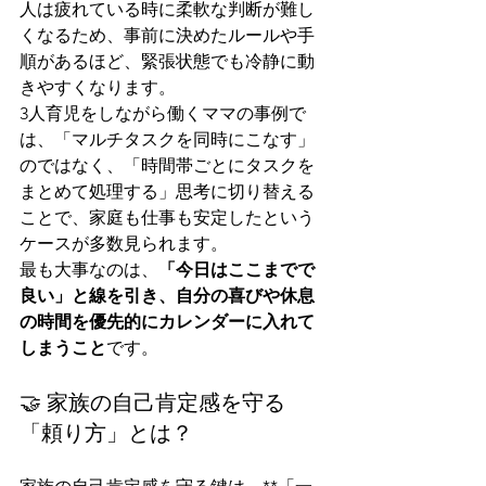
人は疲れている時に柔軟な判断が難し
くなるため、事前に決めたルールや手
順があるほど、緊張状態でも冷静に動
きやすくなります。
3人育児をしながら働くママの事例で
は、「マルチタスクを同時にこなす」
のではなく、「時間帯ごとにタスクを
まとめて処理する」思考に切り替える
ことで、家庭も仕事も安定したという
ケースが多数見られます。
最も大事なのは、
「今日はここまでで
良い」と線を引き、自分の喜びや休息
の時間を優先的にカレンダーに入れて
しまうこと
です。
🤝 家族の自己肯定感を守る
「頼り方」とは？