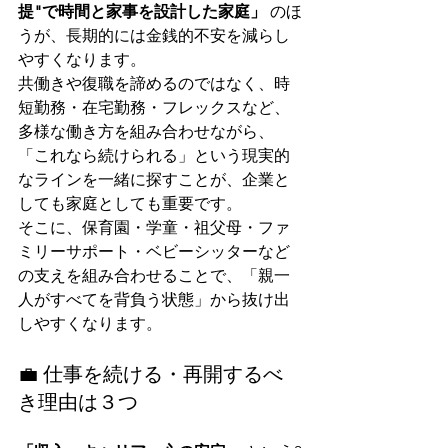
提"で時間と家事を設計した家庭」
 のほ
うが、長期的には金銭的不安を減らし
やすくなります。
共働きや復職を諦めるのではなく、時
短勤務・在宅勤務・フレックスなど、
多様な働き方を組み合わせながら、
「これなら続けられる」という現実的
なラインを一緒に探すことが、企業と
しても家庭としても重要です。
そこに、保育園・学童・祖父母・ファ
ミリーサポート・ベビーシッターなど
の支えを組み合わせることで、「親一
人がすべてを背負う状態」から抜け出
しやすくなります。
💼 仕事を続ける・再開するべ
き理由は３つ