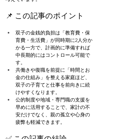
📌 この記事のポイント
双子の金銭的負担は「教育費・保
育費・生活費」が同時期に2人分か
かる一方で、計画的に準備すれば
中長期的にはコントロール可能で
す。
共働きや復職を前提に「時間とお
金の仕組み」を整える家庭ほど、
双子の子育てと仕事を前向きに続
けやすくなります。
公的制度や地域・専門職の支援を
早めに活用することで、家計の不
安だけでなく、親の孤立や心身の
疲弊も軽減できます。
✅ この記事の結論