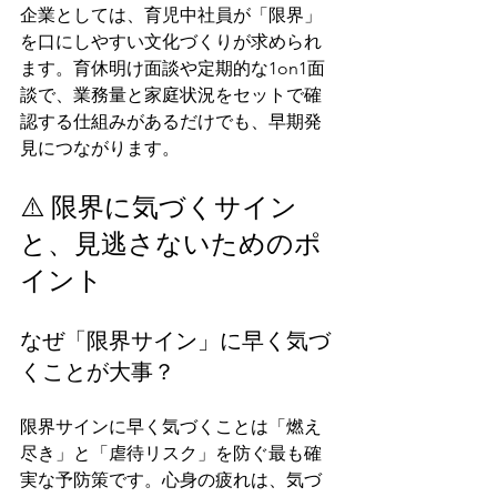
企業としては、育児中社員が「限界」
を口にしやすい文化づくりが求められ
ます。育休明け面談や定期的な1on1面
談で、業務量と家庭状況をセットで確
認する仕組みがあるだけでも、早期発
見につながります。
⚠️ 限界に気づくサイン
と、見逃さないためのポ
イント
なぜ「限界サイン」に早く気づ
くことが大事？
限界サインに早く気づくことは「燃え
尽き」と「虐待リスク」を防ぐ最も確
実な予防策です。心身の疲れは、気づ