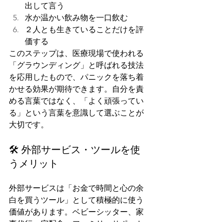
出して言う
水か温かい飲み物を一口飲む
２人とも生きていることだけを評
価する
このステップは、医療現場で使われる
「グラウンディング」と呼ばれる技法
を応用したもので、パニックを落ち着
かせる効果が期待できます。自分を責
める言葉ではなく、「よく頑張ってい
る」という言葉を意識して選ぶことが
大切です。
🛠️ 外部サービス・ツールを使
うメリット
外部サービスは「お金で時間と心の余
白を買うツール」として積極的に使う
価値があります。ベビーシッター、家