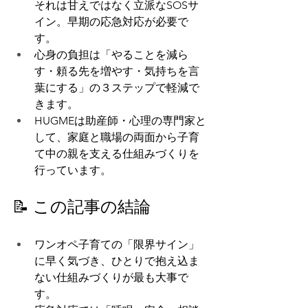
それは甘えではなく立派なSOSサ
イン。早期の応急対応が必要で
す。
心身の負担は「やることを減ら
す・頼る先を増やす・気持ちを言
葉にする」の３ステップで軽減で
きます。
HUGMEは助産師・心理の専門家と
して、家庭と職場の両面から子育
て中の親を支える仕組みづくりを
行っています。
📝 この記事の結論
ワンオペ子育ての「限界サイン」
に早く気づき、ひとりで抱え込ま
ない仕組みづくりが最も大事で
す。