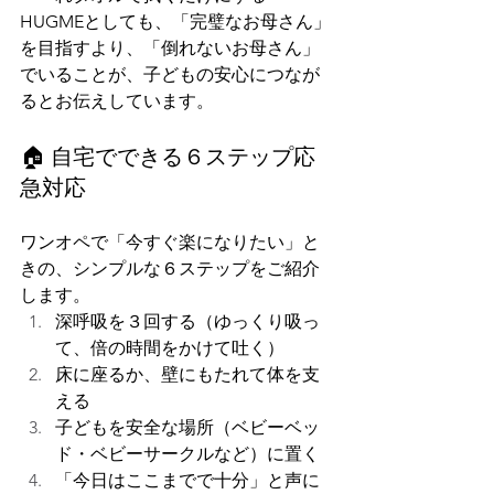
HUGMEとしても、「完璧なお母さん」
を目指すより、「倒れないお母さん」
でいることが、子どもの安心につなが
るとお伝えしています。
🏠 自宅でできる６ステップ応
急対応
ワンオペで「今すぐ楽になりたい」と
きの、シンプルな６ステップをご紹介
します。
深呼吸を３回する（ゆっくり吸っ
て、倍の時間をかけて吐く）
床に座るか、壁にもたれて体を支
える
子どもを安全な場所（ベビーベッ
ド・ベビーサークルなど）に置く
「今日はここまでで十分」と声に