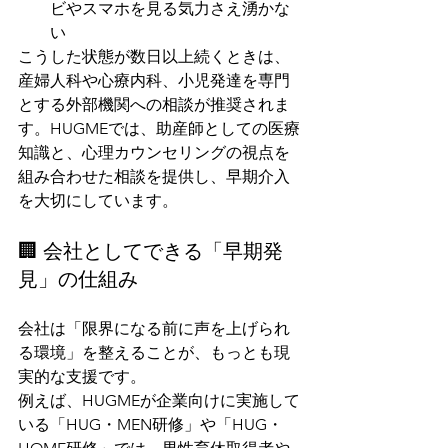
ビやスマホを見る気力さえ湧かな
い
こうした状態が数日以上続くときは、
産婦人科や心療内科、小児発達を専門
とする外部機関への相談が推奨されま
す。HUGMEでは、助産師としての医療
知識と、心理カウンセリングの視点を
組み合わせた相談を提供し、早期介入
を大切にしています。
🏢 会社としてできる「早期発
見」の仕組み
会社は「限界になる前に声を上げられ
る環境」を整えることが、もっとも現
実的な支援です。
例えば、HUGMEが企業向けに実施して
いる「HUG・MEN研修」や「HUG・