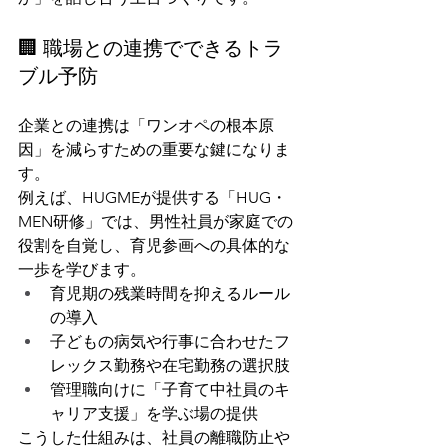
🏢 職場との連携でできるトラ
ブル予防
企業との連携は「ワンオペの根本原
因」を減らすための重要な鍵になりま
す。
例えば、HUGMEが提供する「HUG・
MEN研修」では、男性社員が家庭での
役割を自覚し、育児参画への具体的な
一歩を学びます。
育児期の残業時間を抑えるルール
の導入
子どもの病気や行事に合わせたフ
レックス勤務や在宅勤務の選択肢
管理職向けに「子育て中社員のキ
ャリア支援」を学ぶ場の提供
こうした仕組みは、社員の離職防止や