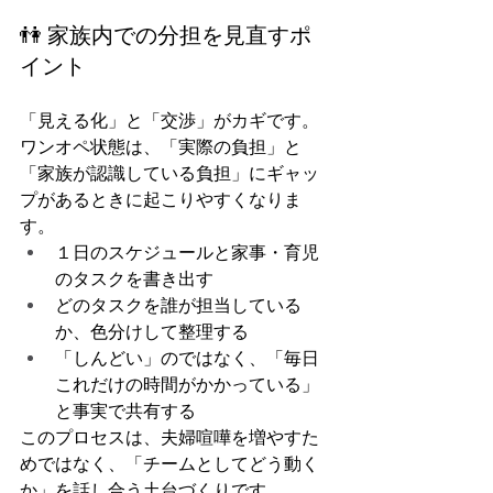
👫 家族内での分担を見直すポ
イント
「見える化」と「交渉」がカギです。
ワンオペ状態は、「実際の負担」と
「家族が認識している負担」にギャッ
プがあるときに起こりやすくなりま
す。
１日のスケジュールと家事・育児
のタスクを書き出す
どのタスクを誰が担当している
か、色分けして整理する
「しんどい」のではなく、「毎日
これだけの時間がかかっている」
と事実で共有する
このプロセスは、夫婦喧嘩を増やすた
めではなく、「チームとしてどう動く
か」を話し合う土台づくりです。