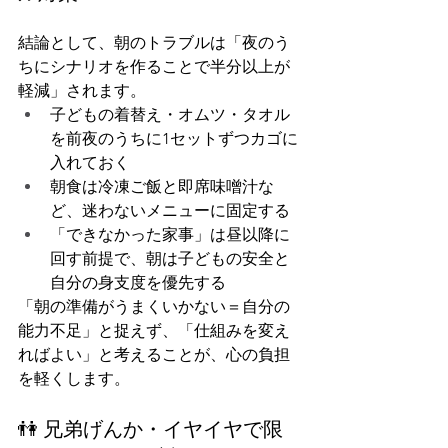
結論として、朝のトラブルは「夜のう
ちにシナリオを作ることで半分以上が
軽減」されます。
子どもの着替え・オムツ・タオル
を前夜のうちに1セットずつカゴに
入れておく
朝食は冷凍ご飯と即席味噌汁な
ど、迷わないメニューに固定する
「できなかった家事」は昼以降に
回す前提で、朝は子どもの安全と
自分の身支度を優先する
「朝の準備がうまくいかない＝自分の
能力不足」と捉えず、「仕組みを変え
ればよい」と考えることが、心の負担
を軽くします。
👫 兄弟げんか・イヤイヤで限