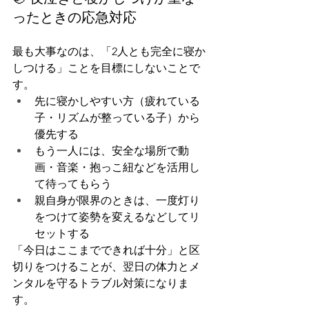
ったときの応急対応
最も大事なのは、「2人とも完全に寝か
しつける」ことを目標にしないことで
す。
先に寝かしやすい方（疲れている
子・リズムが整っている子）から
優先する
もう一人には、安全な場所で動
画・音楽・抱っこ紐などを活用し
て待ってもらう
親自身が限界のときは、一度灯り
をつけて姿勢を変えるなどしてリ
セットする
「今日はここまでできれば十分」と区
切りをつけることが、翌日の体力とメ
ンタルを守るトラブル対策になりま
す。