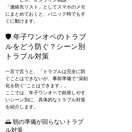
「連絡先リスト」としてスマホのメモ
にまとめておくと、パニック時でもす
ぐに動けます。
🛡️ 年子ワンオペのトラブ
ルをどう防ぐ？シーン別
トラブル対策
一言で言うと、「トラブルは完全に防
ぐことはできないが、事前準備で"深刻
化を防ぐ"ことはできます」。
ここでは、年子ワンオペで頻発しやす
いシーン別に、具体的なトラブル対策
を紹介します。
🌅 朝の準備が回らないトラブ
ル対策