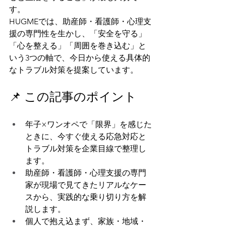
す。
HUGMEでは、助産師・看護師・心理支
援の専門性を生かし、「安全を守る」
「心を整える」「周囲を巻き込む」と
いう3つの軸で、今日から使える具体的
なトラブル対策を提案しています。
📌 この記事のポイント
年子×ワンオペで「限界」を感じた
ときに、今すぐ使える応急対応と
トラブル対策を企業目線で整理し
ます。
助産師・看護師・心理支援の専門
家が現場で見てきたリアルなケー
スから、実践的な乗り切り方を解
説します。
個人で抱え込まず、家族・地域・