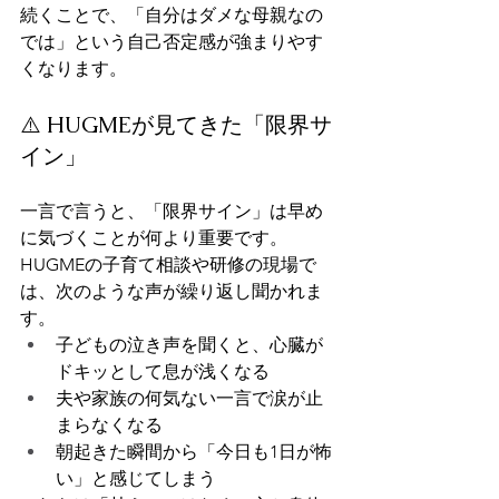
続くことで、「自分はダメな母親なの
では」という自己否定感が強まりやす
くなります。
⚠️ HUGMEが見てきた「限界サ
イン」
一言で言うと、「限界サイン」は早め
に気づくことが何より重要です。
HUGMEの子育て相談や研修の現場で
は、次のような声が繰り返し聞かれま
す。
子どもの泣き声を聞くと、心臓が
ドキッとして息が浅くなる
夫や家族の何気ない一言で涙が止
まらなくなる
朝起きた瞬間から「今日も1日が怖
い」と感じてしまう