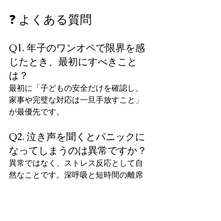
❓ よくある質問
Q1. 年子のワンオペで限界を感
じたとき、最初にすべきこと
は？
最初に「子どもの安全だけを確認し、
家事や完璧な対応は一旦手放すこと」
が最優先です。
Q2. 泣き声を聞くとパニックに
なってしまうのは異常ですか？
異常ではなく、ストレス反応として自
然なことです。深呼吸と短時間の離席
をセットで習慣化すると落ち着きやす
くなります。